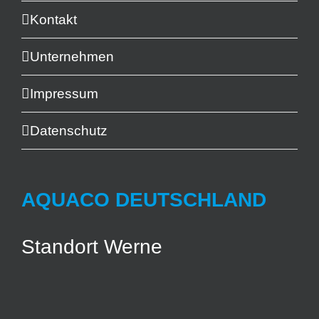
Kontakt
Unternehmen
Impressum
Datenschutz
AQUACO DEUTSCHLAND
Standort Werne