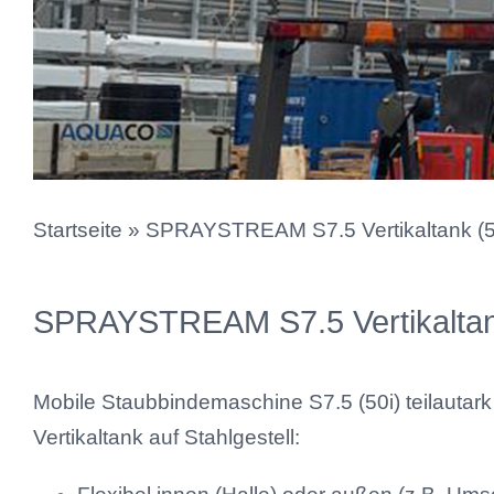
Startseite
» SPRAYSTREAM S7.5 Vertikaltank (50i
SPRAYSTREAM S7.5 Vertikaltank 
Mobile Staubbindemaschine S7.5 (50i) teilautark
Vertikaltank auf Stahlgestell: