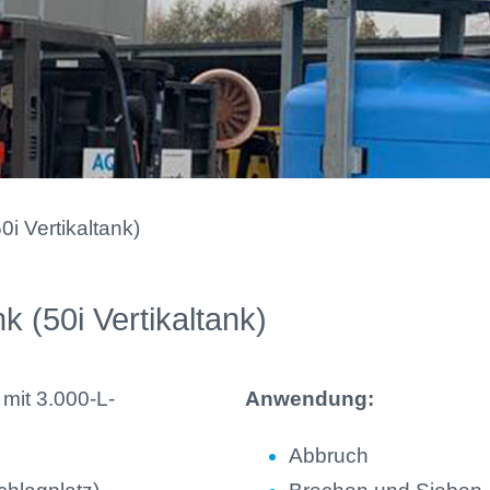
 Vertikaltank)
(50i Vertikaltank)
 mit 3.000-L-
Anwendung:
Abbruch