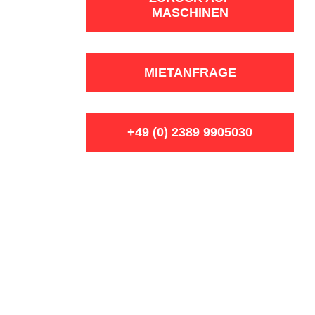
MASCHINEN
MIETANFRAGE
+49 (0) 2389 9905030