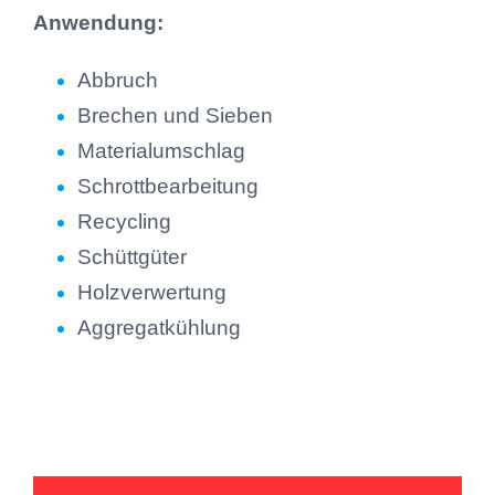
Anwendung:
Abbruch
Brechen und Sieben
Materialumschlag
Schrottbearbeitung
Recycling
Schüttgüter
Holzverwertung
Aggregatkühlung