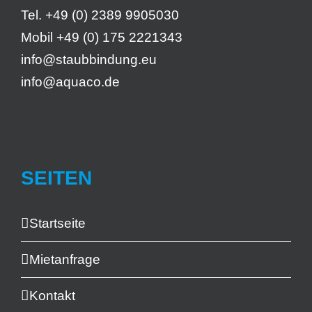
Tel. +49 (0) 2389 9905030
Mobil +49 (0) 175 2221343
info@staubbindung.eu
info@aquaco.de
SEITEN
Startseite
Mietanfrage
Kontakt