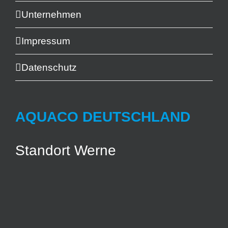
Unternehmen
Impressum
Datenschutz
AQUACO DEUTSCHLAND
Standort Werne