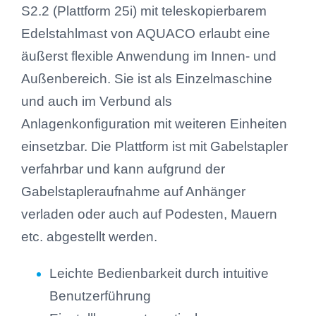
S2.2 (Plattform 25i) mit teleskopierbarem
Edelstahlmast von AQUACO erlaubt eine
äußerst flexible Anwendung im Innen- und
Außenbereich. Sie ist als Einzelmaschine
und auch im Verbund als
Anlagenkonfiguration mit weiteren Einheiten
einsetzbar. Die Plattform ist mit Gabelstapler
verfahrbar und kann aufgrund der
Gabelstapleraufnahme auf Anhänger
verladen oder auch auf Podesten, Mauern
etc. abgestellt werden.
Leichte Bedienbarkeit durch intuitive
Benutzerführung