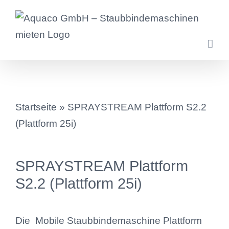
Zum
Inhalt
springen
Startseite
» SPRAYSTREAM Plattform S2.2
(Plattform 25i)
SPRAYSTREAM Plattform
S2.2 (Plattform 25i)
Die Mobile Staubbindemaschine Plattform