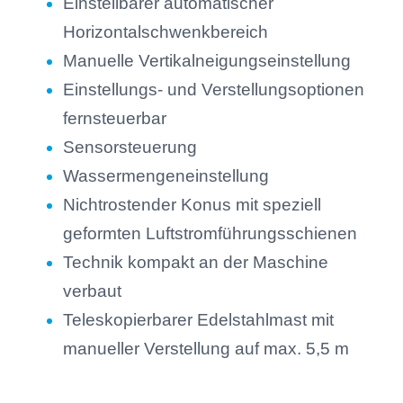
Einstellbarer automatischer
Horizontalschwenkbereich
Manuelle Vertikalneigungseinstellung
Einstellungs- und Verstellungsoptionen
fernsteuerbar
Sensorsteuerung
Wassermengeneinstellung
Nichtrostender Konus mit speziell
geformten Luftstromführungsschienen
Technik kompakt an der Maschine
verbaut
Teleskopierbarer Edelstahlmast mit
manueller Verstellung auf max. 5,5 m